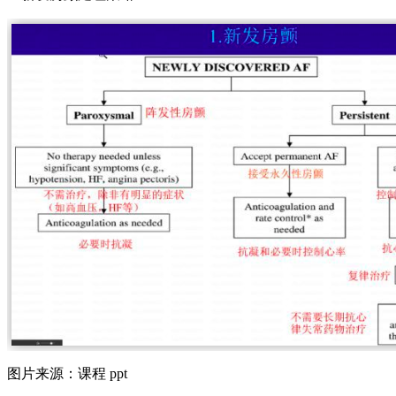
图片来源：课程 ppt