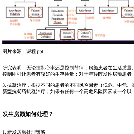
图片来源：课程 ppt
研究表明，无论控制心率还是控制节律，房颤患者在生活质量
控制即可让患者有较好的生存质量；对于年轻阵发性房颤患者
3. 抗凝治疗，根据不同的患者的不同风险因素（低危、中危
新型抗凝药抗凝治疗；如果有任何一个高危风险因素或一个以
发生房颤如何处理？
1. 新发房颤处理策略