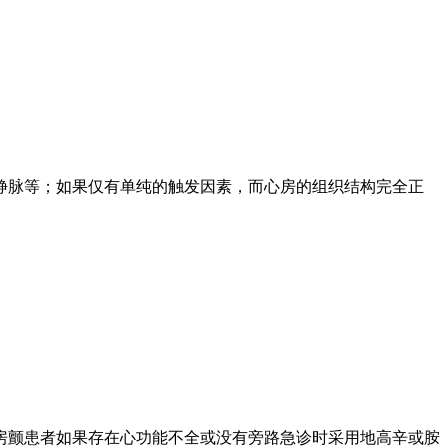
静脉等；如果仅有单纯的触发因素，而心房的组织结构完全正
房颤患者如果存在心功能不全或没有旁路急诊时采用地高辛或胺