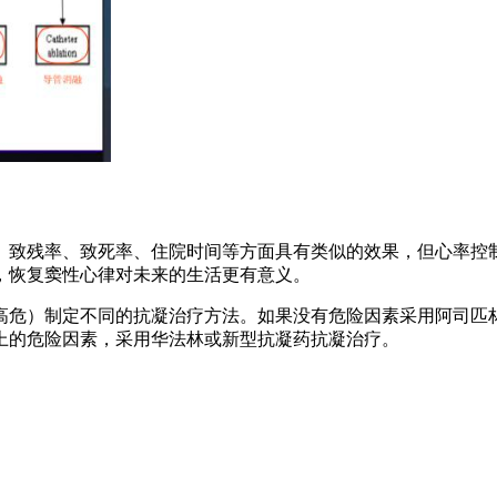
、致残率、致死率、住院时间等方面具有类似的效果，但心率控
，恢复窦性心律对未来的生活更有意义。
、高危）制定不同的抗凝治疗方法。如果没有危险因素采用阿司
上的危险因素，采用华法林或新型抗凝药抗凝治疗。