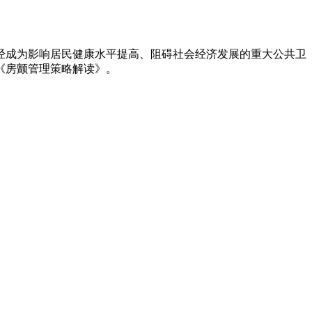
经成为影响居民健康水平提高、阻碍社会经济发展的重大公共卫
《房颤管理策略解读》。